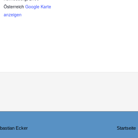
Österreich
Google Karte
anzeigen
bastian Ecker
Startseite