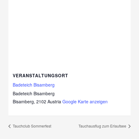
VERANSTALTUNGSORT
Badeteich Bisamberg
Badeteich Bisamberg
Bisamberg
,
2102
Austria
Google Karte anzeigen
Tauchclub Sommerfest
Tauchausflug zum Erlaufsee