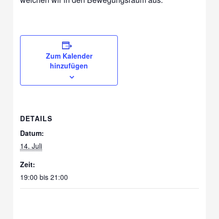
Zum Kalender
hinzufügen
DETAILS
Datum:
14. Juli
Zeit:
19:00 bis 21:00