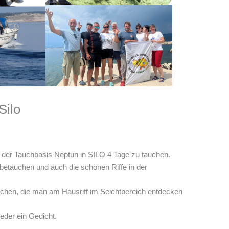
Silo
der Tauchbasis Neptun in SILO 4 Tage zu tauchen.
betauchen und auch die schönen Riffe in der
rdchen, die man am Hausriff im Seichtbereich entdecken
eder ein Gedicht.