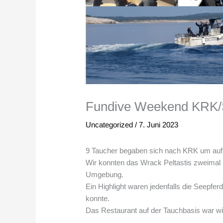
Fundive Weekend KRK/
Uncategorized
/
7. Juni 2023
9 Taucher begaben sich nach KRK um auf 
Wir konnten das Wrack Peltastis zweimal 
Umgebung.
Ein Highlight waren jedenfalls die Seepfe
konnte.
Das Restaurant auf der Tauchbasis war wi