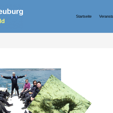
Startseite
Veranst