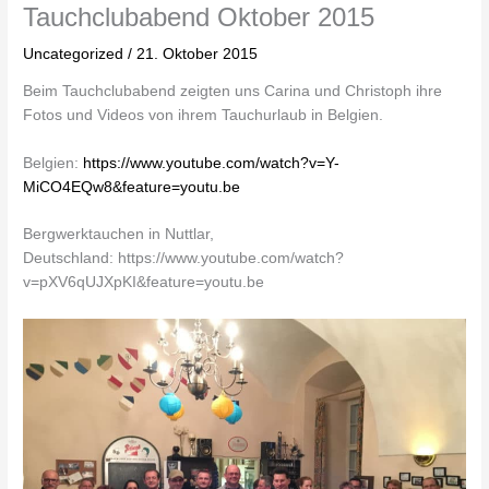
Tauchclubabend Oktober 2015
Uncategorized
/
21. Oktober 2015
Beim Tauchclubabend zeigten uns Carina und Christoph ihre
Fotos und Videos von ihrem Tauchurlaub in Belgien.
Belgien:
https://www.youtube.com/watch?v=Y-
MiCO4EQw8&feature=youtu.be
Bergwerktauchen in Nuttlar,
Deutschland: https://www.youtube.com/watch?
v=pXV6qUJXpKI&feature=youtu.be